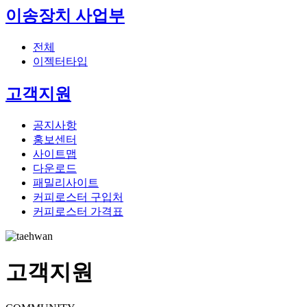
이송장치 사업부
전체
이젝터타입
고객지원
공지사항
홍보센터
사이트맵
다운로드
패밀리사이트
커피로스터 구입처
커피로스터 가격표
고객지원