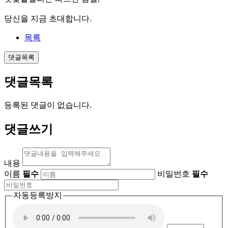
당신을 지금 초대합니다.
목록
댓글목록
댓글목록
등록된 댓글이 없습니다.
댓글쓰기
내용
이름
필수
비밀번호
필수
자동등록방지